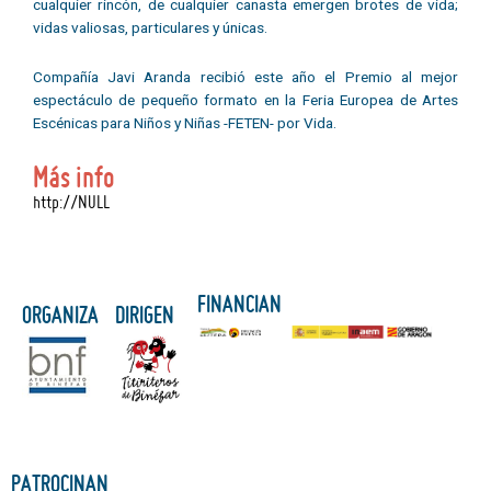
cualquier rincón, de cualquier canasta emergen brotes de vida;
vidas valiosas, particulares y únicas.
Compañía Javi Aranda recibió este año el Premio al mejor
espectáculo de pequeño formato en la Feria Europea de Artes
Escénicas para Niños y Niñas -FETEN- por Vida.
Más info
http://NULL
FINANCIAN
ORGANIZA
DIRIGEN
PATROCINAN