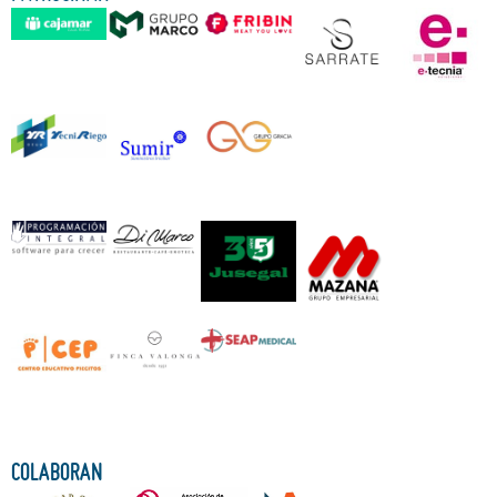
COLABORAN