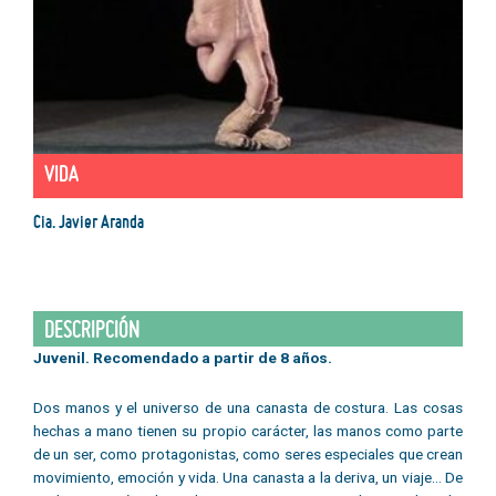
VIDA
Cia. Javier Aranda
DESCRIPCIÓN
Juvenil. Recomendado a partir de 8 años.
Dos manos y el universo de una canasta de costura. Las cosas
hechas a mano tienen su propio carácter, las manos como parte
de un ser, como protagonistas, como seres especiales que crean
movimiento, emoción y vida. Una canasta a la deriva, un viaje… De