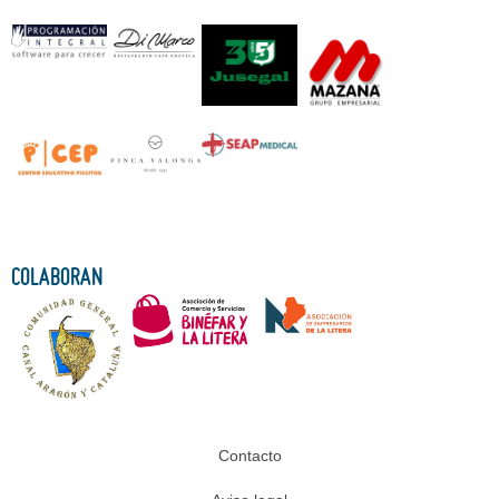
COLABORAN
Contacto