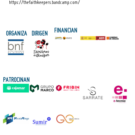
https://thefaithkeepers.bandcamp.com/
FINANCIAN
ORGANIZA
DIRIGEN
PATROCINAN