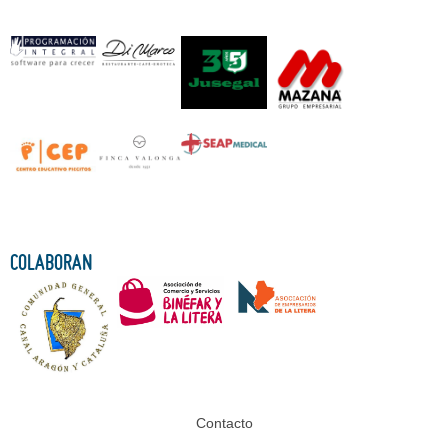
COLABORAN
Contacto