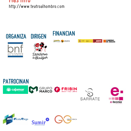
http://www.teatroalhombro.com
FINANCIAN
ORGANIZA
DIRIGEN
PATROCINAN