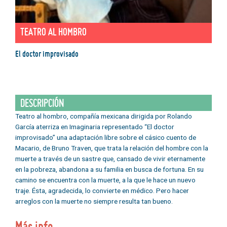
TEATRO AL HOMBRO
El doctor improvisado
DESCRIPCIÓN
Teatro al hombro, compañía mexicana dirigida por Rolando
García aterriza en Imaginaria representado “El doctor
improvisado” una adaptación libre sobre el cásico cuento de
Macario, de Bruno Traven, que trata la relación del hombre con la
muerte a través de un sastre que, cansado de vivir eternamente
en la pobreza, abandona a su familia en busca de fortuna. En su
camino se encuentra con la muerte, a la que le hace un nuevo
traje. Ésta, agradecida, lo convierte en médico. Pero hacer
arreglos con la muerte no siempre resulta tan bueno.
Más info