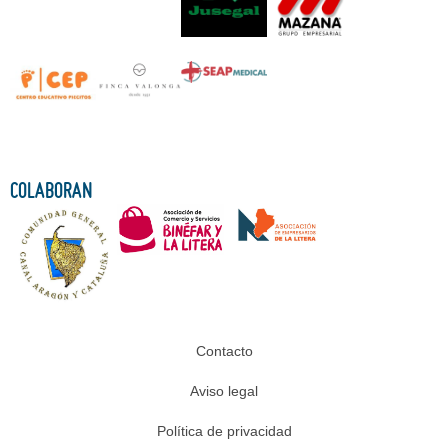
COLABORAN
Contacto
Aviso legal
Política de privacidad