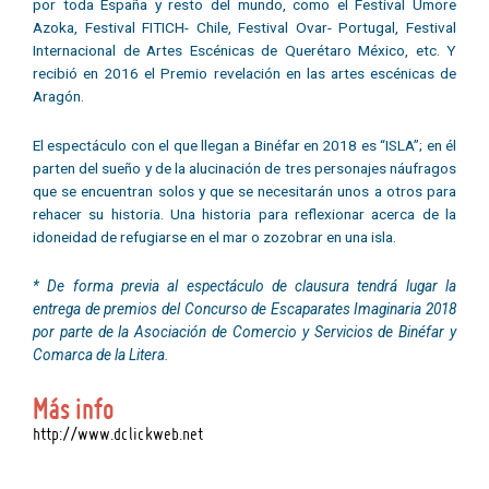
por toda España y resto del mundo, como el Festival Umore
Azoka, Festival FITICH- Chile, Festival Ovar- Portugal, Festival
Internacional de Artes Escénicas de Querétaro México, etc. Y
recibió en 2016 el Premio revelación en las artes escénicas de
Aragón.
El espectáculo con el que llegan a Binéfar en 2018 es “ISLA”; en él
parten del sueño y de la alucinación de tres personajes náufragos
que se encuentran solos y que se necesitarán unos a otros para
rehacer su historia. Una historia para reflexionar acerca de la
idoneidad de refugiarse en el mar o zozobrar en una isla.
* De forma previa al espectáculo de clausura tendrá lugar la
entrega de premios del Concurso de Escaparates Imaginaria 2018
por parte de la Asociación de Comercio y Servicios de Binéfar y
Comarca de la Litera.
Más info
http://www.dclickweb.net