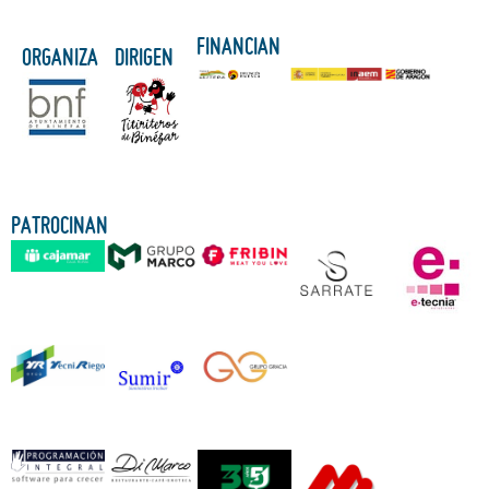
FINANCIAN
ORGANIZA
DIRIGEN
PATROCINAN