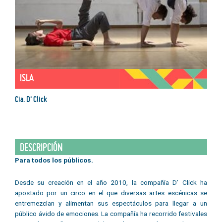
ISLA
Cia. D' Click
DESCRIPCIÓN
Para todos los públicos.
Desde su creación en el año 2010, la compañía D’ Click ha
apostado por un circo en el que diversas artes escénicas se
entremezclan y alimentan sus espectáculos para llegar a un
público ávido de emociones. La compañía ha recorrido festivales