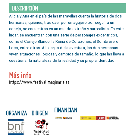
DESCRIPCIÓN
Alicia y Ana en el país de las maravillas cuenta la historia de dos
hermanas, quienes, tras caer por un agujero por seguir a un
conejo, se encuentran en un mundo extraño y surrealista. En este
lugar, se encuentran con una serie de personajes excéntricos,
como el Conejo Blanco, la Reina de Corazones, el Sombrerero
Loco, entre otros. A lo largo de la aventura, las dos hermanas
viven situaciones ilógicas y cambios de tamaño, lo que las lleva a
cuestionar la naturaleza de la realidad y su propia identidad.
Más info
https://www.festivalimaginaria.es
FINANCIAN
ORGANIZA
DIRIGEN