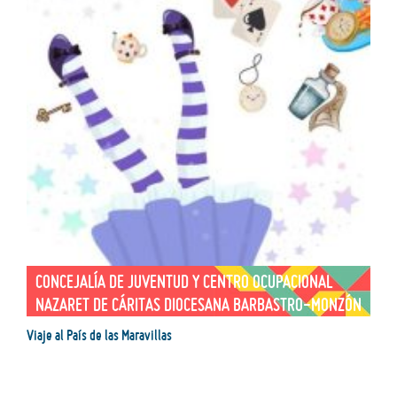
CONCEJALÍA DE JUVENTUD Y CENTRO OCUPACIONAL
NAZARET DE CÁRITAS DIOCESANA BARBASTRO-MONZÓN
Viaje al País de las Maravillas