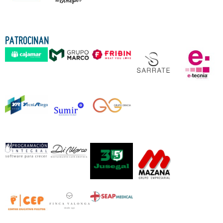
PATROCINAN