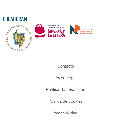
COLABORAN
Contacto
Aviso legal
Política de privacidad
Política de cookies
Accesibilidad