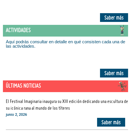
Saber más
ACTIVIDADES
Aquí podrás consultar en detalle en qué consisten cada una de
las actividades.
Saber más
ÚLTIMAS NOTICIAS
El Festival Imaginaria inaugura su XIII edición dedicando una escultura de
su icónica rana al mundo de los títeres
junio 2, 2026
Saber más