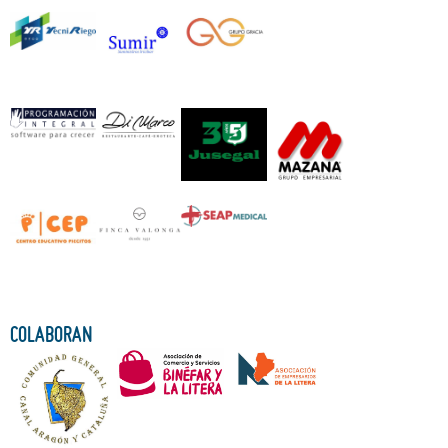
COLABORAN