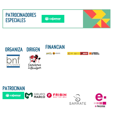
PATROCINADORES
ESPECIALES
FINANCIAN
ORGANIZA
DIRIGEN
PATROCINAN